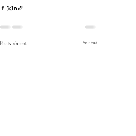
Posts récents
Voir tout